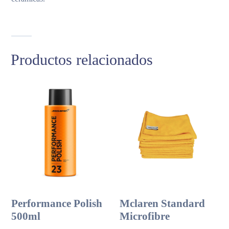
Productos relacionados
Performance Polish
Mclaren Standard
500ml
Microfibre