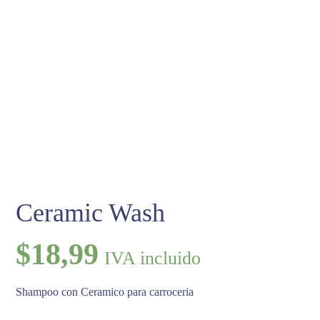
Ceramic Wash
$
18,99
IVA incluido
Shampoo con Ceramico para carroceria