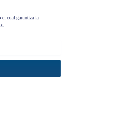
el cual garantiza la
s.