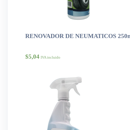
RENOVADOR DE NEUMATICOS 250
$
5,04
IVA incluido