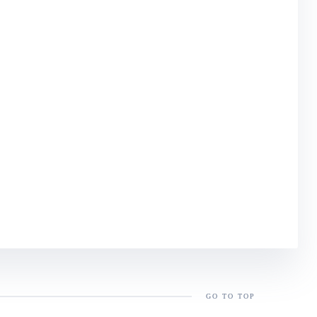
GO TO TOP