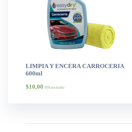
LIMPIA Y ENCERA CARROCERIA
600ml
$
10,00
IVA incluido