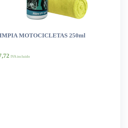
IMPIA MOTOCICLETAS 250ml
7,72
IVA incluido