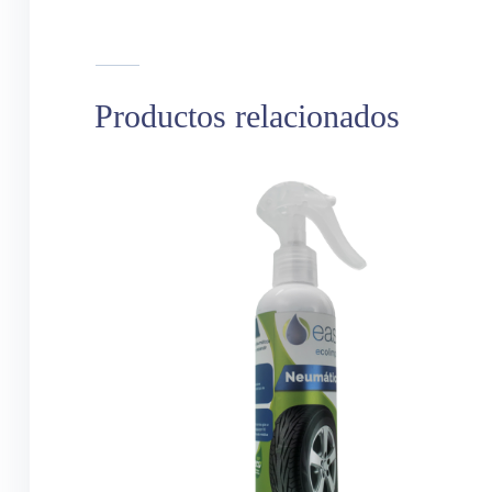
Productos relacionados