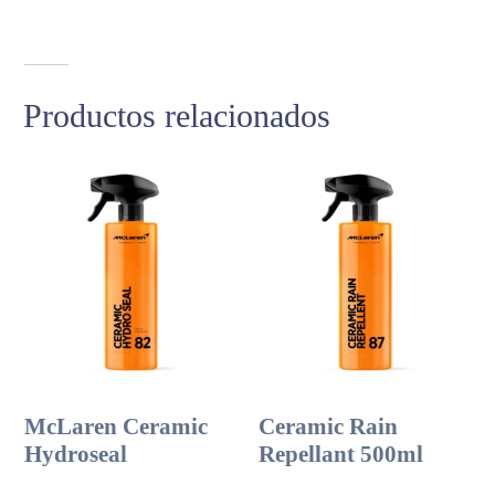
Productos relacionados
McLaren Ceramic
Ceramic Rain
Hydroseal
Repellant 500ml