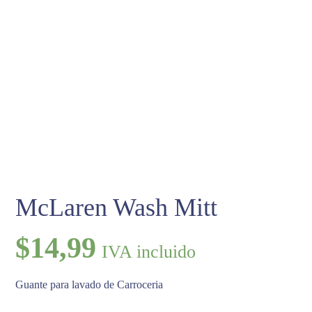
McLaren Wash Mitt
$
14,99
IVA incluido
Guante para lavado de Carroceria