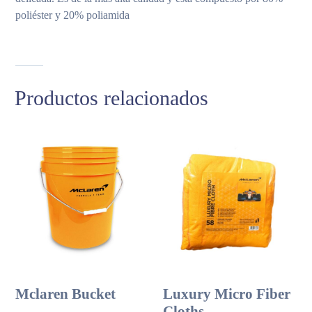
poliéster y 20% poliamida
Productos relacionados
Mclaren Bucket
Luxury Micro Fiber
Cloths