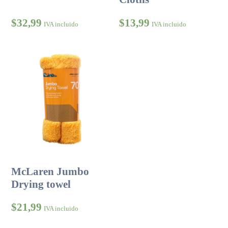
$
32,99
$
13,99
IVA incluido
IVA incluido
McLaren Jumbo
Drying towel
$
21,99
IVA incluido