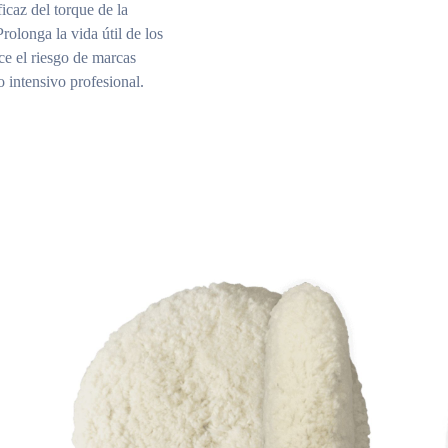
icaz del torque de la
olonga la vida útil de los
ce el riesgo de marcas
o intensivo profesional.