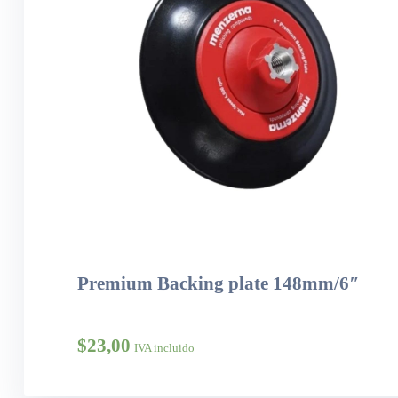
Premium Backing plate 148mm/6″
$
23,00
IVA incluido