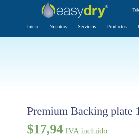
Tel
Inicio
Nosotros
Servicios
Productos
Premium Backing plate 
$
17,94
IVA incluido