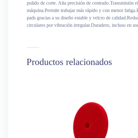
pulido de corte. Alta precisión de centrado.Transmisión ef
máquina.Permite trabajar más rápido y con menor fatiga.Pr
pads gracias a su diseño estable y velcro de calidad.Redu
circulares por vibración irregular.Duradero, incluso en us
Productos relacionados