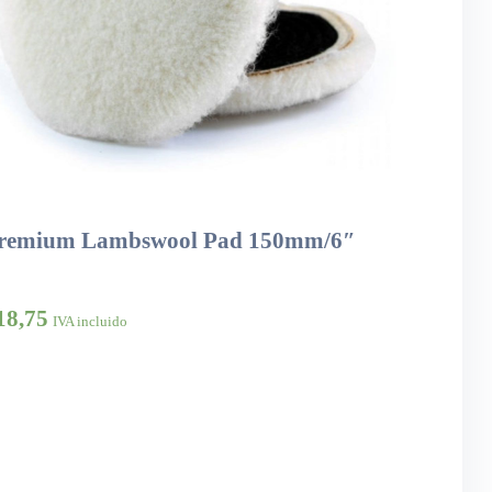
remium Lambswool Pad 150mm/6″
18,75
IVA incluido