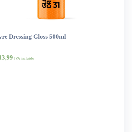
yre Dressing Gloss 500ml
13,99
IVA incluido