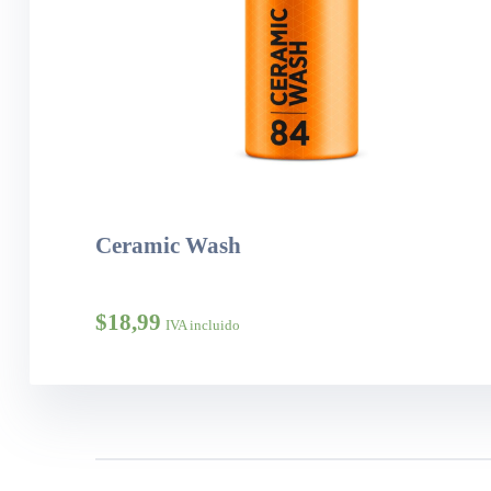
Ceramic Wash
$
18,99
IVA incluido