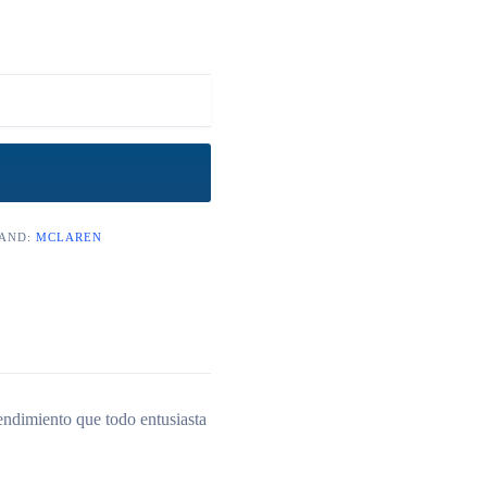
AND:
MCLAREN
dimiento que todo entusiasta