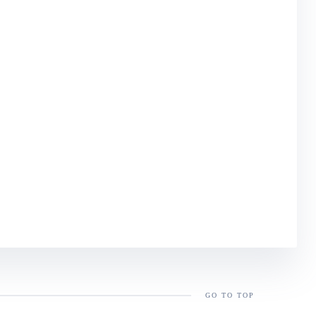
GO TO TOP