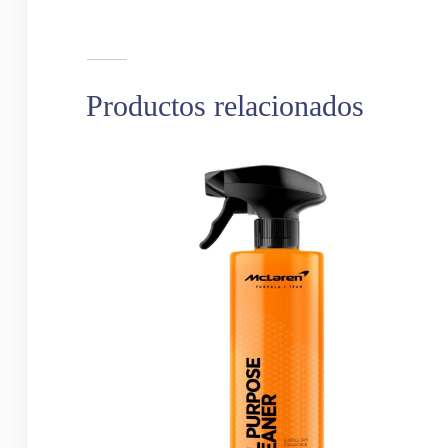
Productos relacionados